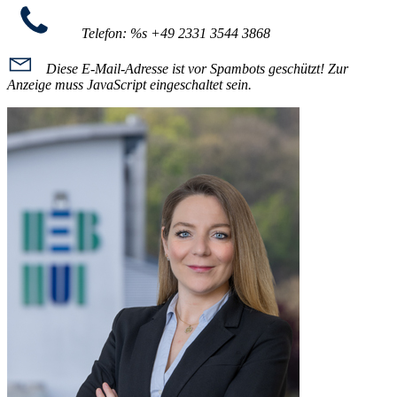
Telefon: %s
+49 2331 3544 3868
Diese E-Mail-Adresse ist vor Spambots geschützt! Zur
Anzeige muss JavaScript eingeschaltet sein.