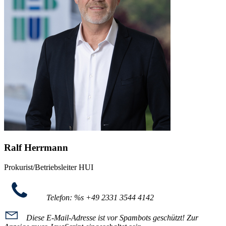
Ralf Herrmann
Prokurist/Betriebsleiter HUI
Telefon: %s
+49 2331 3544 4142
Diese E-Mail-Adresse ist vor Spambots geschützt! Zur