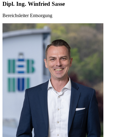
Dipl. Ing. Winfried Sasse
Bereichsleiter Entsorgung