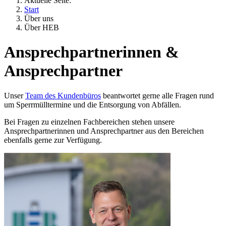
Aktuelle Seite:
Start
Über uns
Über HEB
Ansprechpartnerinnen &
Ansprechpartner
Unser
Team des Kundenbüros
beantwortet gerne alle Fragen rund
um Sperrmülltermine und die Entsorgung von Abfällen.
Bei Fragen zu einzelnen Fachbereichen stehen unsere
Ansprechpartnerinnen und Ansprechpartner aus den Bereichen
ebenfalls gerne zur Verfügung.