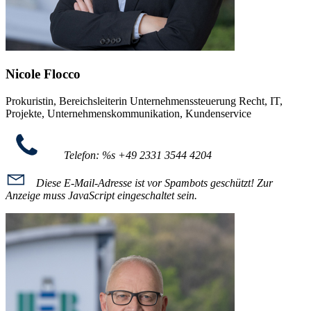
Nicole Flocco
Prokuristin, Bereichsleiterin Unternehmenssteuerung Recht, IT,
Projekte, Unternehmenskommunikation, Kundenservice
Telefon: %s
+49 2331 3544 4204
Diese E-Mail-Adresse ist vor Spambots geschützt! Zur
Anzeige muss JavaScript eingeschaltet sein.