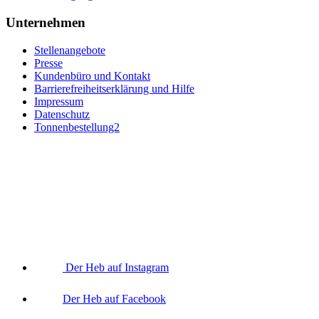
Unternehmen
Stellenangebote
Presse
Kundenbüro und Kontakt
Barrierefreiheitserklärung und Hilfe
Impressum
Datenschutz
Tonnenbestellung2
Der Heb auf Instagram
Der Heb auf Facebook