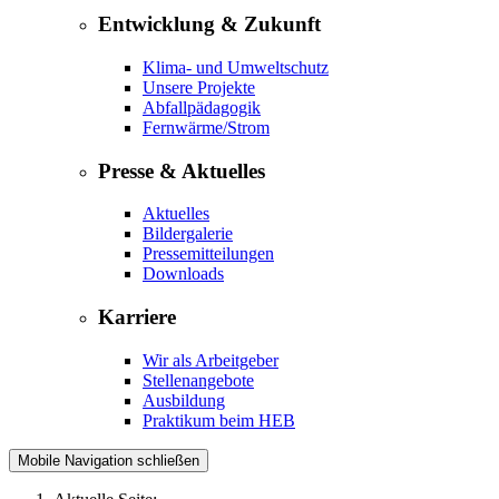
Entwicklung & Zukunft
Klima- und Umweltschutz
Unsere Projekte
Abfallpädagogik
Fernwärme/Strom
Presse & Aktuelles
Aktuelles
Bildergalerie
Pressemitteilungen
Downloads
Karriere
Wir als Arbeitgeber
Stellenangebote
Ausbildung
Praktikum beim HEB
Mobile Navigation schließen