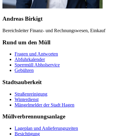
Andreas Birkigt
Bereichsleiter Finanz- und Rechnungswesen, Einkauf
Rund um den Müll
Fragen und Antworten
Abfuhrkalender
Sperrmüll Abholservice
Gebühren
Stadtsauberkeit
Straßenreinigung
Winterdienst
Mängelmelder der Stadt Hagen
Müllverbrennungsanlage
Lageplan und Anlieferungszeiten
Besichtigung