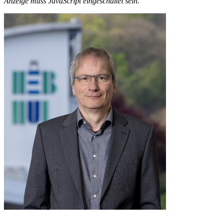
Anzeige muss JavaScript eingeschaltet sein.