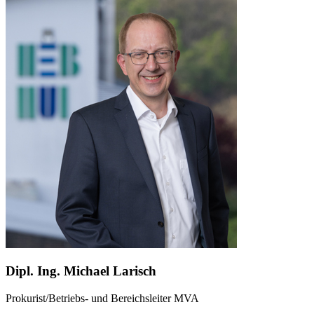
Dipl. Ing. Michael Larisch
Prokurist/Betriebs- und Bereichsleiter MVA