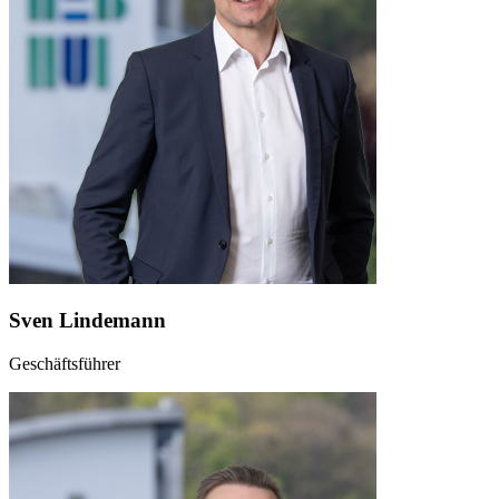
Sven Lindemann
Geschäftsführer