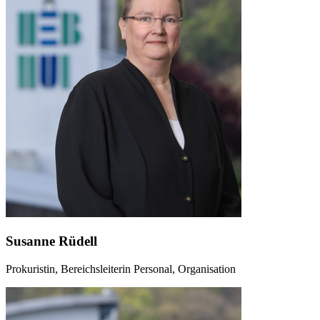
Susanne Rüdell
Prokuristin, Bereichsleiterin Personal, Organisation