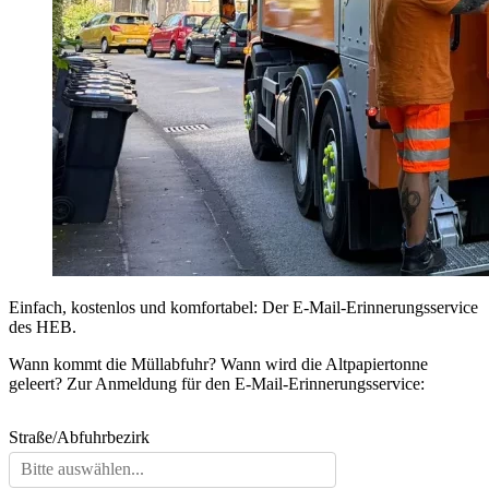
Einfach, kostenlos und komfortabel: Der E-Mail-Erinnerungsservice
des HEB.
Wann kommt die Müllabfuhr? Wann wird die Altpapiertonne
geleert? Zur Anmeldung für den E-Mail-Erinnerungsservice: