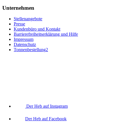
Unternehmen
Stellenangebote
Presse
Kundenbüro und Kontakt
Barrierefreiheitserklärung und Hilfe
Impressum
Datenschutz
Tonnenbestellung2
Der Heb auf Instagram
Der Heb auf Facebook