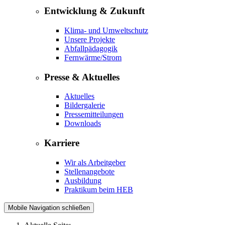
Entwicklung & Zukunft
Klima- und Umweltschutz
Unsere Projekte
Abfallpädagogik
Fernwärme/Strom
Presse & Aktuelles
Aktuelles
Bildergalerie
Pressemitteilungen
Downloads
Karriere
Wir als Arbeitgeber
Stellenangebote
Ausbildung
Praktikum beim HEB
Mobile Navigation schließen