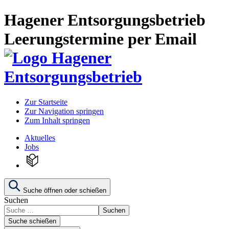
Hagener Entsorgungsbetrieb
Leerungstermine per Email
Zur Startseite
Zur Navigation springen
Zum Inhalt springen
Aktuelles
Jobs
Suche öffnen oder schießen
Suchen
Suchen
Suche schießen