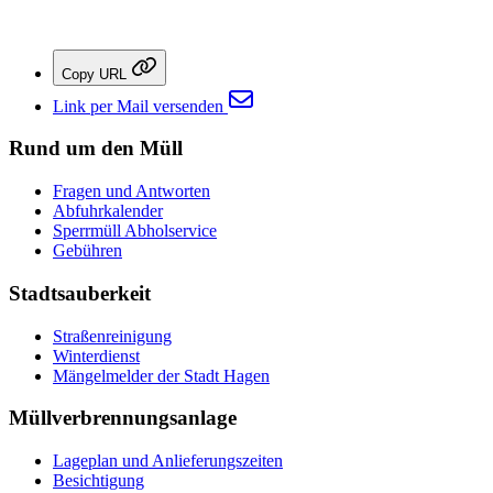
Copy URL
Link per Mail versenden
Rund um den Müll
Fragen und Antworten
Abfuhrkalender
Sperrmüll Abholservice
Gebühren
Stadtsauberkeit
Straßenreinigung
Winterdienst
Mängelmelder der Stadt Hagen
Müllverbrennungsanlage
Lageplan und Anlieferungszeiten
Besichtigung