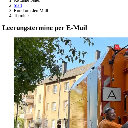
Aktuelle Seite:
Start
Rund um den Müll
Termine
Leerungstermine per E-Mail