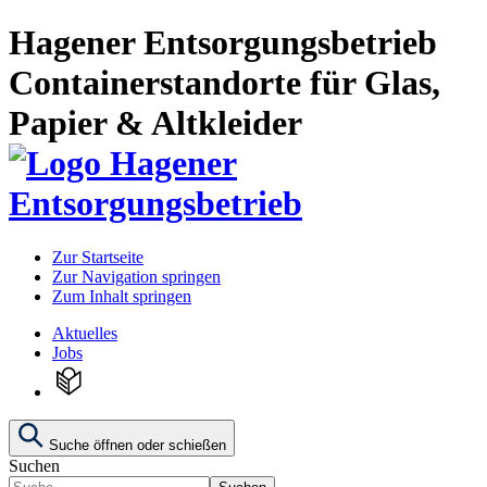
Hagener Entsorgungsbetrieb
Containerstandorte für Glas,
Papier & Altkleider
Zur Startseite
Zur Navigation springen
Zum Inhalt springen
Aktuelles
Jobs
Suche öffnen oder schießen
Suchen