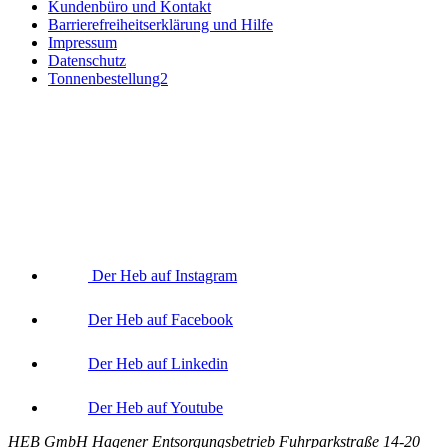
Kundenbüro und Kontakt
Barrierefreiheitserklärung und Hilfe
Impressum
Datenschutz
Tonnenbestellung2
Der Heb auf Instagram
Der Heb auf Facebook
Der Heb auf Linkedin
Der Heb auf Youtube
HEB GmbH Hagener Entsorgungsbetrieb Fuhrparkstraße 14-20