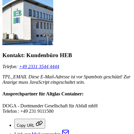
Kontakt:
Kundenbüro HEB
Telefon:
+49 2331 3544 4444
TPL_EMAIL
Diese E-Mail-Adresse ist vor Spambots geschützt! Zur
Anzeige muss JavaScript eingeschaltet sein.
Ansprechpartner für Altglas Container:
DOGA - Dortmunder Gesellschaft für Abfall mbH
Telefon : +49 231 9111500
Copy URL