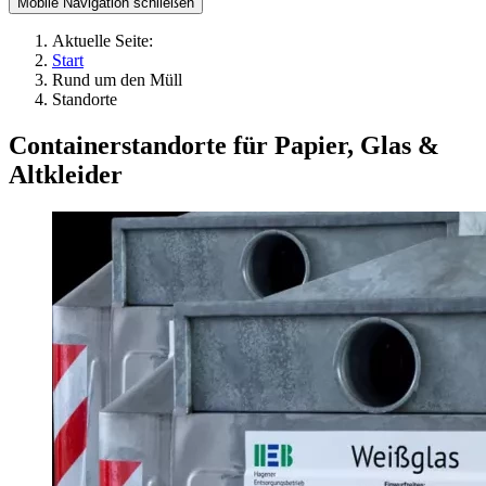
Mobile Navigation schließen
Aktuelle Seite:
Start
Rund um den Müll
Standorte
Containerstandorte für Papier, Glas &
Altkleider