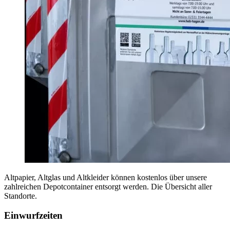
Altpapier, Altglas und Altkleider können kostenlos über unsere
zahlreichen Depotcontainer entsorgt werden. Die Übersicht aller
Standorte.
Einwurfzeiten