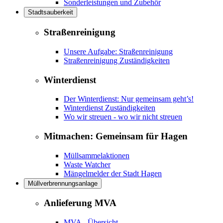
Sonderleistungen und Zubehör
Stadtsauberkeit
Straßenreinigung
Unsere Aufgabe: Straßenreinigung
Straßenreinigung Zuständigkeiten
Winterdienst
Der Winterdienst: Nur gemeinsam geht’s!
Winterdienst Zuständigkeiten
Wo wir streuen - wo wir nicht streuen
Mitmachen: Gemeinsam für Hagen
Müllsammelaktionen
Waste Watcher
Mängelmelder der Stadt Hagen
Müllverbrennungsanlage
Anlieferung MVA
MVA - Übersicht