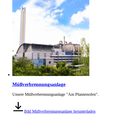
Müllverbrennungsanlage
Unsere Müllverbrennungsanlage "Am Pfannenofen".
Bild Müllverbrennungsanlage herunterladen