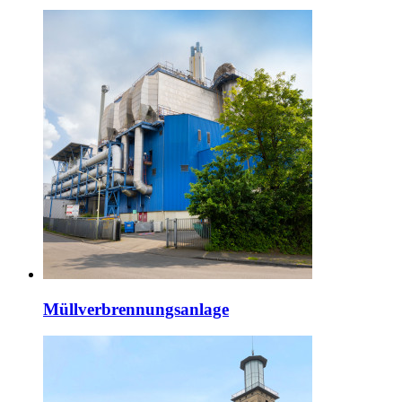
Müllverbrennungsanlage