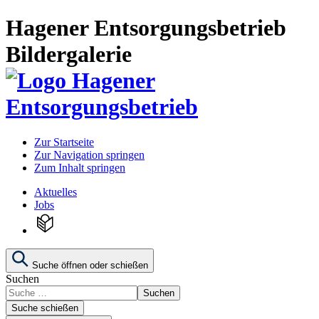
Hagener Entsorgungsbetrieb
Bildergalerie
Zur Startseite
Zur Navigation springen
Zum Inhalt springen
Aktuelles
Jobs
Suche öffnen oder schießen
Suchen
Suchen
Suche schießen