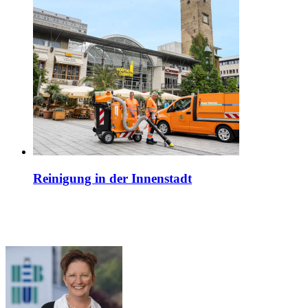
Reinigung in der Innenstadt