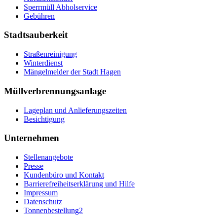
Sperrmüll Abholservice
Gebühren
Stadtsauberkeit
Straßenreinigung
Winterdienst
Mängelmelder der Stadt Hagen
Müllverbrennungsanlage
Lageplan und Anlieferungszeiten
Besichtigung
Unternehmen
Stellenangebote
Presse
Kundenbüro und Kontakt
Barrierefreiheitserklärung und Hilfe
Impressum
Datenschutz
Tonnenbestellung2