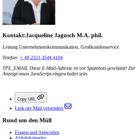
Kontakt:
Jacqueline Jagusch M.A. phil.
Leitung Unternehmenskommunikation, Großkundenservice
Telefon:
+ 49 2331 3544 4104
TPL_EMAIL
Diese E-Mail-Adresse ist vor Spambots geschützt! Zur
Anzeige muss JavaScript eingeschaltet sein.
Copy URL
Link per Mail versenden
Rund um den Müll
Fragen und Antworten
Abfuhrkalender