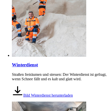
Winterdienst
Straßen freiräumen und streuen: Der Winterdienst ist gefragt,
wenn Schnee fällt und es kalt und glatt wird.
Bild Winterdienst herunterladen