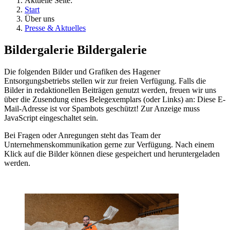
Aktuelle Seite:
Start
Über uns
Presse & Aktuelles
Bildergalerie
Bildergalerie
Die folgenden Bilder und Grafiken des Hagener
Entsorgungsbetriebs stellen wir zur freien Verfügung. Falls die
Bilder in redaktionellen Beiträgen genutzt werden, freuen wir uns
über die Zusendung eines Belegexemplars (oder Links) an:
Diese E-
Mail-Adresse ist vor Spambots geschützt! Zur Anzeige muss
JavaScript eingeschaltet sein.
Bei Fragen oder Anregungen steht das Team der
Unternehmenskommunikation gerne zur Verfügung. Nach einem
Klick auf die Bilder können diese gespeichert und heruntergeladen
werden.