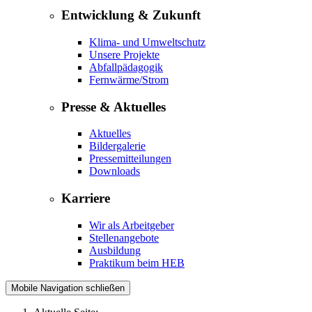
Entwicklung & Zukunft
Klima- und Umweltschutz
Unsere Projekte
Abfallpädagogik
Fernwärme/Strom
Presse & Aktuelles
Aktuelles
Bildergalerie
Pressemitteilungen
Downloads
Karriere
Wir als Arbeitgeber
Stellenangebote
Ausbildung
Praktikum beim HEB
Mobile Navigation schließen