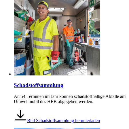
Schadstoffsammlung
An 54 Terminen im Jahr können schadstoffhaltige Abfälle am
Umweltmobil des HEB abgegeben werden.
Bild Schadstoffsammlung herunterladen