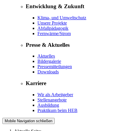
Entwicklung & Zukunft
Klima- und Umweltschutz
Unsere Projekte
Abfallpädagogik
Fernwärme/Strom
Presse & Aktuelles
Aktuelles
Bildergalerie
Pressemitteilungen
Downloads
Karriere
Wir als Arbeitgeber
Stellenangebote
Ausbildung
Praktikum beim HEB
Mobile Navigation schließen