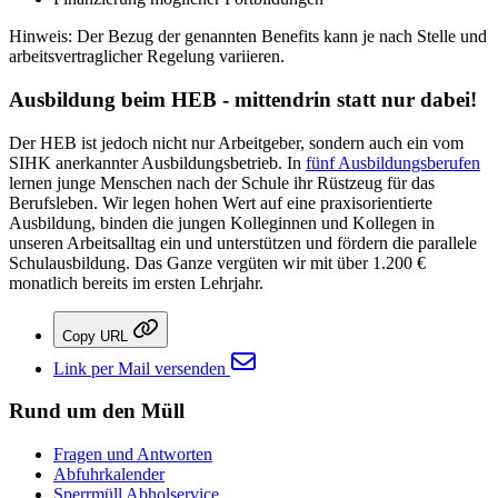
Hinweis: Der Bezug der genannten Benefits kann je nach Stelle und
arbeitsvertraglicher Regelung variieren.
Ausbildung beim HEB - mittendrin statt nur dabei!
Der HEB ist jedoch nicht nur Arbeitgeber, sondern auch ein vom
SIHK anerkannter Ausbildungsbetrieb. In
fünf Ausbildungsberufen
lernen junge Menschen nach der Schule ihr Rüstzeug für das
Berufsleben. Wir legen hohen Wert auf eine praxisorientierte
Ausbildung, binden die jungen Kolleginnen und Kollegen in
unseren Arbeitsalltag ein und unterstützen und fördern die parallele
Schulausbildung. Das Ganze vergüten wir mit über 1.200 €
monatlich bereits im ersten Lehrjahr.
Copy URL
Link per Mail versenden
Rund um den Müll
Fragen und Antworten
Abfuhrkalender
Sperrmüll Abholservice