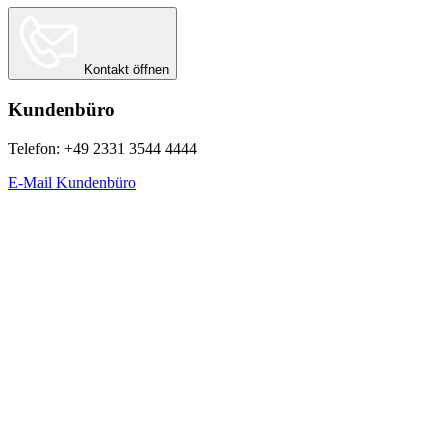
Kontakt öffnen
Kundenbüro
Telefon: +49 2331 3544 4444
E-Mail Kundenbüro