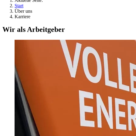
Aktuelle Seite:
Start
Über uns
Karriere
Wir als Arbeitgeber