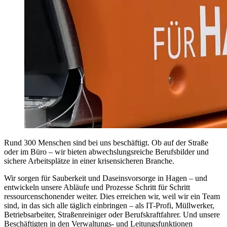
Rund 300 Menschen sind bei uns beschäftigt. Ob auf der Straße
oder im Büro – wir bieten abwechslungsreiche Berufsbilder und
sichere Arbeitsplätze in einer krisensicheren Branche.
Wir sorgen für Sauberkeit und Daseinsvorsorge in Hagen – und
entwickeln unsere Abläufe und Prozesse Schritt für Schritt
ressourcenschonender weiter. Dies erreichen wir, weil wir ein Team
sind, in das sich alle täglich einbringen – als IT-Profi, Müllwerker,
Betriebsarbeiter, Straßenreiniger oder Berufskraftfahrer. Und unsere
Beschäftigten in den Verwaltungs- und Leitungsfunktionen