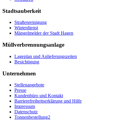
Stadtsauberkeit
Straßenreinigung
Winterdienst
Mängelmelder der Stadt Hagen
Müllverbrennungsanlage
Lageplan und Anlieferungszeiten
Besichtigung
Unternehmen
Stellenangebote
Presse
Kundenbüro und Kontakt
Barrierefreiheitserklärung und Hilfe
Impressum
Datenschutz
Tonnenbestellung2