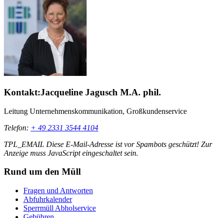
Kontakt:
Jacqueline Jagusch M.A. phil.
Leitung Unternehmenskommunikation, Großkundenservice
Telefon:
+ 49 2331 3544 4104
TPL_EMAIL
Diese E-Mail-Adresse ist vor Spambots geschützt! Zur
Anzeige muss JavaScript eingeschaltet sein.
Rund um den Müll
Fragen und Antworten
Abfuhrkalender
Sperrmüll Abholservice
Gebühren