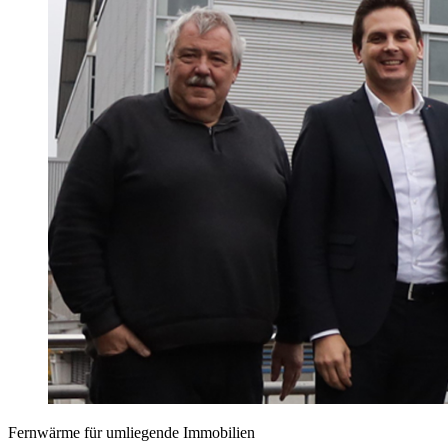
Fernwärme für umliegende Immobilien