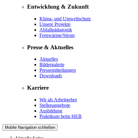
Entwicklung & Zukunft
Klima- und Umweltschutz
Unsere Projekte
Abfallpädagogik
Fernwärme/Strom
Presse & Aktuelles
Aktuelles
Bildergalerie
Pressemitteilungen
Downloads
Karriere
Wir als Arbeitgeber
Stellenangebote
Ausbildung
Praktikum beim HEB
Mobile Navigation schließen