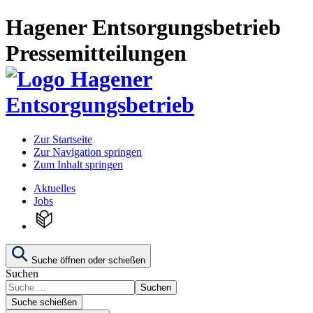
Hagener Entsorgungsbetrieb
Pressemitteilungen
Zur Startseite
Zur Navigation springen
Zum Inhalt springen
Aktuelles
Jobs
Suche öffnen oder schießen
Suchen
Suchen
Suche schießen