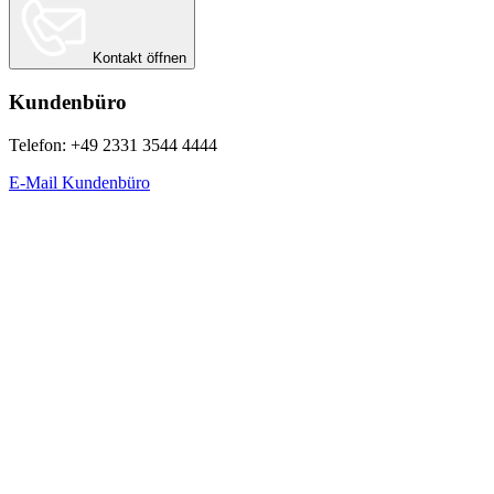
Kontakt öffnen
Kundenbüro
Telefon: +49 2331 3544 4444
E-Mail Kundenbüro