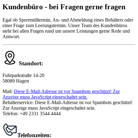
Kundenbüro - bei Fragen gerne fragen
Egal ob Sperrmülltermin, An- und Abmeldung eines Behälters oder
einer Frage zum Leerungstermin. Unser Team des Kundenbüros
steht bei allen Fragen rund um unsere Leistungen gerne Rede und
Antwort.
Standort:
Fuhrparkstraße 14-20
58089 Hagen
Mail:
Diese E-Mail-Adresse ist vor Spambots geschützt! Zur
Anzeige muss JavaScript eingeschaltet sein.
Behälterservice:
Diese E-Mail-Adresse ist vor Spambots geschützt!
Zur Anzeige muss JavaScript eingeschaltet sein.
Telefon: +49 2331 3544 4444
Telefonzeiten: