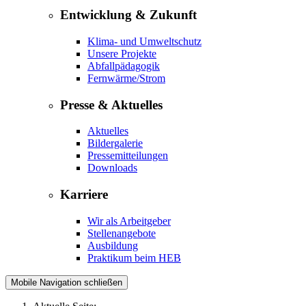
Entwicklung & Zukunft
Klima- und Umweltschutz
Unsere Projekte
Abfallpädagogik
Fernwärme/Strom
Presse & Aktuelles
Aktuelles
Bildergalerie
Pressemitteilungen
Downloads
Karriere
Wir als Arbeitgeber
Stellenangebote
Ausbildung
Praktikum beim HEB
Mobile Navigation schließen