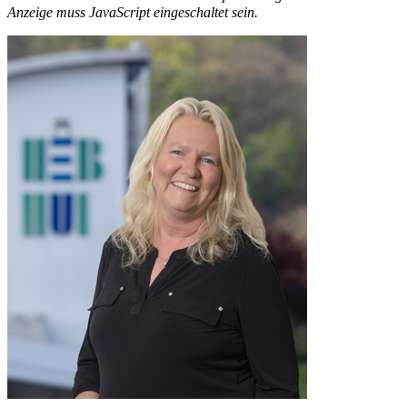
Anzeige muss JavaScript eingeschaltet sein.