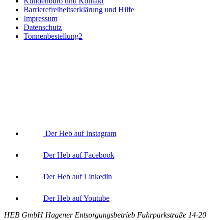
Kundenbüro und Kontakt
Barrierefreiheitserklärung und Hilfe
Impressum
Datenschutz
Tonnenbestellung2
Der Heb auf Instagram
Der Heb auf Facebook
Der Heb auf Linkedin
Der Heb auf Youtube
HEB GmbH Hagener Entsorgungsbetrieb Fuhrparkstraße 14-20