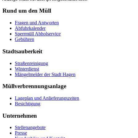
Rund um den Müll
Fragen und Antworten
Abfuhrkalender
Sperrmüll Abholservice
Gebühren
Stadtsauberkeit
Straßenreinigung
Winterdienst
Mängelmelder der Stadt Hagen
Müllverbrennungsanlage
Lageplan und Anlieferungszeiten
Besichtigung
Unternehmen
Stellenangebote
Presse