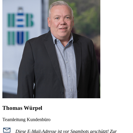
Thomas Würpel
Teamleitung Kundenbüro
Diese E-Mail-Adresse ist vor Spambots geschützt! Zur