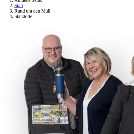
Aktuelle Seite:
Start
Rund um den Müll
Standorte