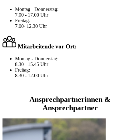
Montag - Donnerstag:
7.00 - 17.00 Uhr
Freitag:
7.00- 12.30 Uhr
Mitarbeitende vor Ort:
Montag - Donnerstag:
8.30 - 15.45 Uhr
Freitag:
8.30 - 12.00 Uhr
Ansprechpartnerinnen &
Ansprechpartner