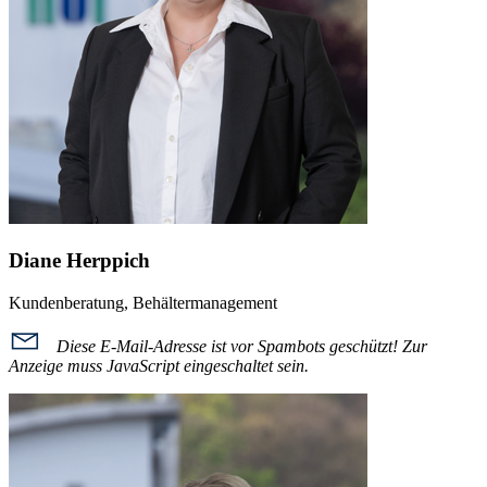
Diane Herppich
Kundenberatung, Behältermanagement
Diese E-Mail-Adresse ist vor Spambots geschützt! Zur
Anzeige muss JavaScript eingeschaltet sein.