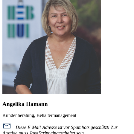
Angelika Hamann
Kundenberatung, Behältermanagement
Diese E-Mail-Adresse ist vor Spambots geschützt! Zur
Anzeige muss JavaScript eingeschaltet sein.