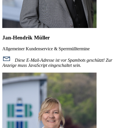
Jan-Hendrik Müller
Allgemeiner Kundenservice & Sperrmülltermine
Diese E-Mail-Adresse ist vor Spambots geschützt! Zur
Anzeige muss JavaScript eingeschaltet sein.