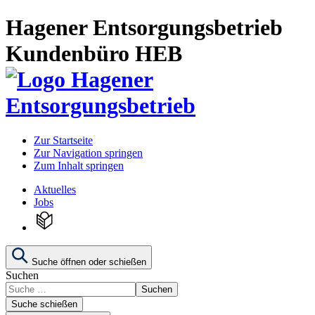
Hagener Entsorgungsbetrieb
Kundenbüro HEB
Zur Startseite
Zur Navigation springen
Zum Inhalt springen
Aktuelles
Jobs
Suche öffnen oder schießen
Suchen
Suchen
Suche schießen