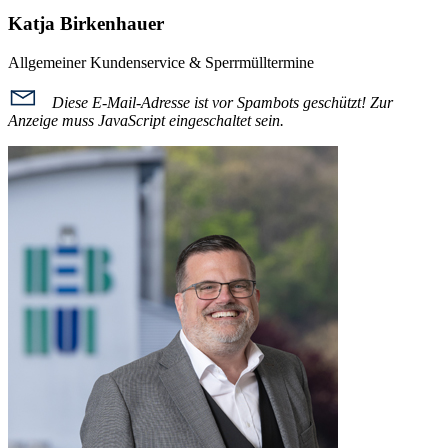
Katja Birkenhauer
Allgemeiner Kundenservice & Sperrmülltermine
Diese E-Mail-Adresse ist vor Spambots geschützt! Zur
Anzeige muss JavaScript eingeschaltet sein.